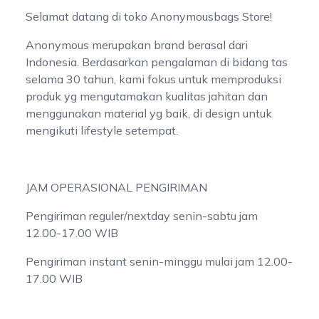
Selamat datang di toko Anonymousbags Store!
Anonymous merupakan brand berasal dari
Indonesia. Berdasarkan pengalaman di bidang tas
selama 30 tahun, kami fokus untuk memproduksi
produk yg mengutamakan kualitas jahitan dan
menggunakan material yg baik, di design untuk
mengikuti lifestyle setempat.
JAM OPERASIONAL PENGIRIMAN
Pengiriman reguler/nextday senin-sabtu jam
12.00-17.00 WIB
Pengiriman instant senin-minggu mulai jam 12.00-
17.00 WIB