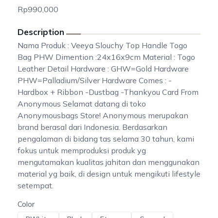
Rp990,000
Description
Nama Produk : Veeya Slouchy Top Handle Togo
Bag PHW Dimention :24x16x9cm Material : Togo
Leather Detail Hardware : GHW=Gold Hardware
PHW=Palladium/Silver Hardware Comes : -
Hardbox + Ribbon -Dustbag -Thankyou Card From
Anonymous Selamat datang di toko
Anonymousbags Store! Anonymous merupakan
brand berasal dari Indonesia. Berdasarkan
pengalaman di bidang tas selama 30 tahun, kami
fokus untuk memproduksi produk yg
mengutamakan kualitas jahitan dan menggunakan
material yg baik, di design untuk mengikuti lifestyle
setempat.
Color