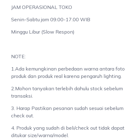
JAM OPERASIONAL TOKO
Senin-Sabtu jam 09.00-17.00 WIB
Minggu Libur (Slow Respon)
NOTE:
1.Ada kemungkinan perbedaan warna antara foto
produk dan produk real karena pengaruh lighting.
2.Mohon tanyakan terlebih dahulu stock sebelum
transaksi.
3. Harap Pastikan pesanan sudah sesuai sebelum
check out.
4. Produk yang sudah di beli/check out tidak dapat
ditukar size/warna/model.