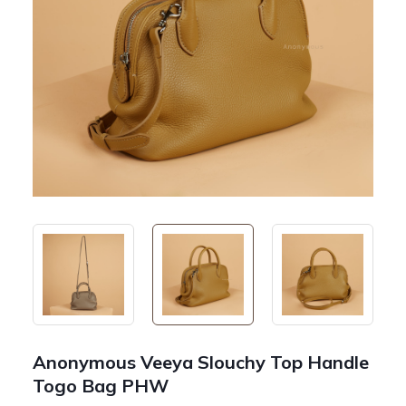
Anonymous Veeya Slouchy Top Handle
Togo Bag PHW