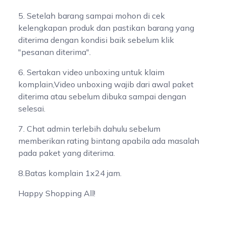
5. Setelah barang sampai mohon di cek
kelengkapan produk dan pastikan barang yang
diterima dengan kondisi baik sebelum klik
"pesanan diterima".
6. Sertakan video unboxing untuk klaim
komplain,Video unboxing wajib dari awal paket
diterima atau sebelum dibuka sampai dengan
selesai.
7. Chat admin terlebih dahulu sebelum
memberikan rating bintang apabila ada masalah
pada paket yang diterima.
8.Batas komplain 1x24 jam.
Happy Shopping All!