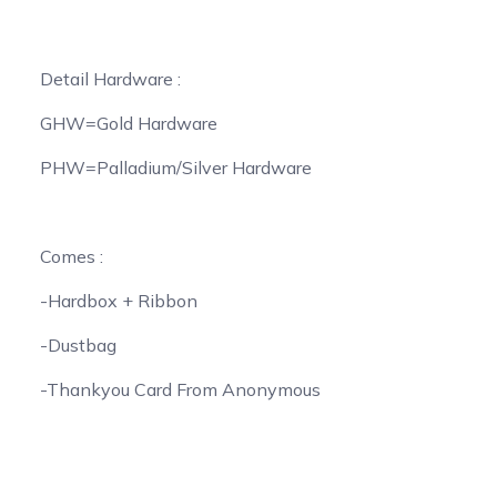
Detail Hardware :
GHW=Gold Hardware
PHW=Palladium/Silver Hardware
Comes :
-Hardbox + Ribbon
-Dustbag
-Thankyou Card From Anonymous