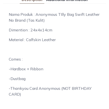
Nama Produk : Anonymous TIlly Bag Swift Leather
No Brand (Tas Kulit)
Dimention : 24x4x14cm
Material : Calfskin Leather
Comes :
-Hardbox + Ribbon
-Dustbag
-Thankyou Card Anonymous (NOT BIRTHDAY
CARD)