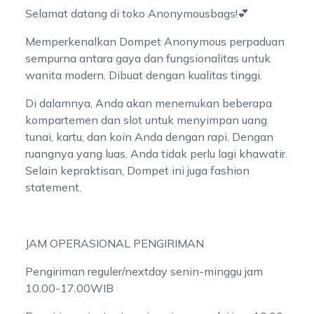
Selamat datang di toko Anonymousbags!💕
Memperkenalkan Dompet Anonymous perpaduan
sempurna antara gaya dan fungsionalitas untuk
wanita modern. Dibuat dengan kualitas tinggi.
Di dalamnya, Anda akan menemukan beberapa
kompartemen dan slot untuk menyimpan uang
tunai, kartu, dan koin Anda dengan rapi. Dengan
ruangnya yang luas, Anda tidak perlu lagi khawatir.
Selain kepraktisan, Dompet ini juga fashion
statement.
JAM OPERASIONAL PENGIRIMAN
Pengiriman reguler/nextday senin-minggu jam
10.00-17.00WIB