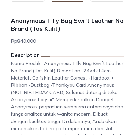
Anonymous TIlly Bag Swift Leather No
Brand (Tas Kulit)
Rp840,000
Description
Nama Produk : Anonymous TIlly Bag Swift Leather
No Brand (Tas Kulit) Dimention : 24x4x14cm
Material : Calfskin Leather Comes : -Hardbox +
Ribbon -Dustbag -Thankyou Card Anonymous
(NOT BIRTHDAY CARD) Selamat datang di toko
Anonymousbags!💕 Memperkenalkan Dompet
Anonymous perpaduan sempurna antara gaya dan
fungsionalitas untuk wanita modern. Dibuat
dengan kualitas tinggi. Di dalamnya, Anda akan
menemukan beberapa kompartemen dan slot