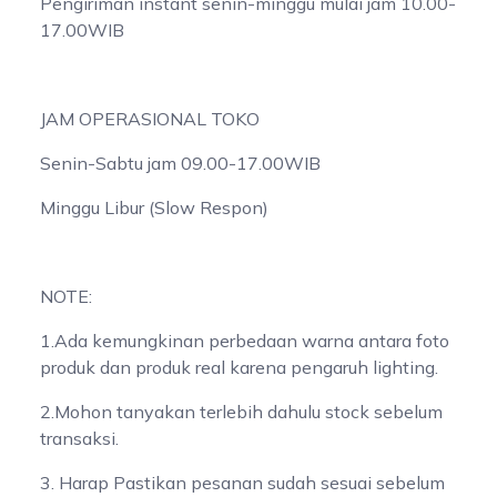
Pengiriman instant senin-minggu mulai jam 10.00-
17.00WIB
JAM OPERASIONAL TOKO
Senin-Sabtu jam 09.00-17.00WIB
Minggu Libur (Slow Respon)
NOTE:
1.Ada kemungkinan perbedaan warna antara foto
produk dan produk real karena pengaruh lighting.
2.Mohon tanyakan terlebih dahulu stock sebelum
transaksi.
3. Harap Pastikan pesanan sudah sesuai sebelum