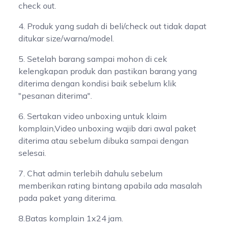
check out.
4. Produk yang sudah di beli/check out tidak dapat
ditukar size/warna/model.
5. Setelah barang sampai mohon di cek
kelengkapan produk dan pastikan barang yang
diterima dengan kondisi baik sebelum klik
"pesanan diterima".
6. Sertakan video unboxing untuk klaim
komplain,Video unboxing wajib dari awal paket
diterima atau sebelum dibuka sampai dengan
selesai.
7. Chat admin terlebih dahulu sebelum
memberikan rating bintang apabila ada masalah
pada paket yang diterima.
8.Batas komplain 1x24 jam.