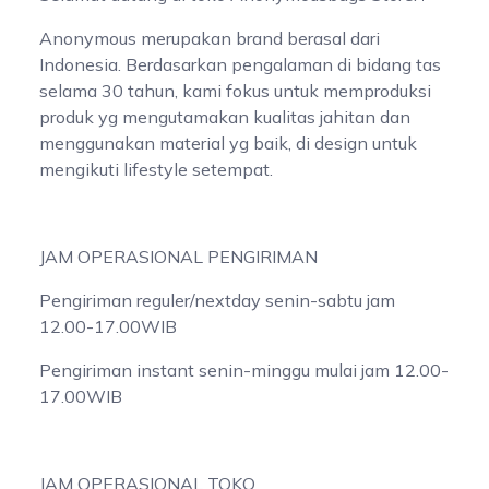
Anonymous merupakan brand berasal dari
Indonesia. Berdasarkan pengalaman di bidang tas
selama 30 tahun, kami fokus untuk memproduksi
produk yg mengutamakan kualitas jahitan dan
menggunakan material yg baik, di design untuk
mengikuti lifestyle setempat.
JAM OPERASIONAL PENGIRIMAN
Pengiriman reguler/nextday senin-sabtu jam
12.00-17.00WIB
Pengiriman instant senin-minggu mulai jam 12.00-
17.00WIB
JAM OPERASIONAL TOKO