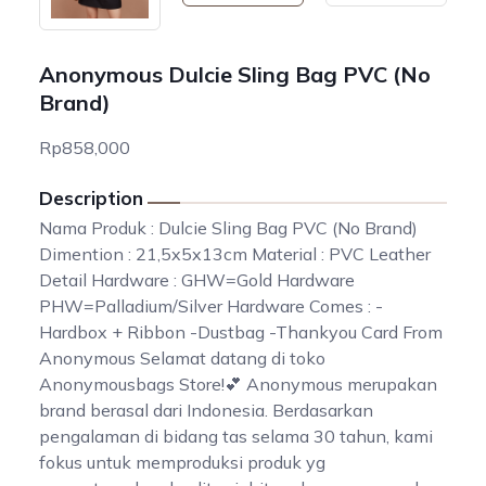
Anonymous Dulcie Sling Bag PVC (No
Brand)
Rp858,000
Description
Nama Produk : Dulcie Sling Bag PVC (No Brand)
Dimention : 21,5x5x13cm Material : PVC Leather
Detail Hardware : GHW=Gold Hardware
PHW=Palladium/Silver Hardware Comes : -
Hardbox + Ribbon -Dustbag -Thankyou Card From
Anonymous Selamat datang di toko
Anonymousbags Store!💕 Anonymous merupakan
brand berasal dari Indonesia. Berdasarkan
pengalaman di bidang tas selama 30 tahun, kami
fokus untuk memproduksi produk yg