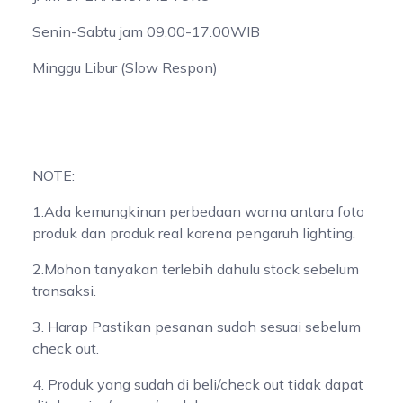
Senin-Sabtu jam 09.00-17.00WIB
Minggu Libur (Slow Respon)
NOTE:
1.Ada kemungkinan perbedaan warna antara foto
produk dan produk real karena pengaruh lighting.
2.Mohon tanyakan terlebih dahulu stock sebelum
transaksi.
3. Harap Pastikan pesanan sudah sesuai sebelum
check out.
4. Produk yang sudah di beli/check out tidak dapat