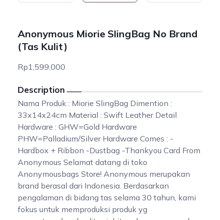
Anonymous Miorie SlingBag No Brand
(Tas Kulit)
Rp1,599,000
Description
Nama Produk : Miorie SlingBag Dimention :
33x14x24cm Material : Swift Leather Detail
Hardware : GHW=Gold Hardware
PHW=Palladium/Silver Hardware Comes : -
Hardbox + Ribbon -Dustbag -Thankyou Card From
Anonymous Selamat datang di toko
Anonymousbags Store! Anonymous merupakan
brand berasal dari Indonesia. Berdasarkan
pengalaman di bidang tas selama 30 tahun, kami
fokus untuk memproduksi produk yg