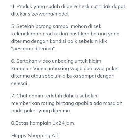
4. Produk yang sudah di beli/check out tidak dapat
ditukar size/warna/model.
5. Setelah barang sampai mohon di cek
kelengkapan produk dan pastikan barang yang
diterima dengan kondisi baik sebelum klik
"pesanan diterima".
6. Sertakan video unboxing untuk klaim
komplain,Video unboxing wajib dari awal paket
diterima atau sebelum dibuka sampai dengan
selesai.
7. Chat admin terlebih dahulu sebelum
memberikan rating bintang apabila ada masalah
pada paket yang diterima.
8.Batas komplain 1x24 jam.
Happy Shopping All!