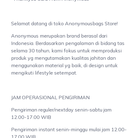
Selamat datang di toko Anonymousbags Store!
Anonymous merupakan brand berasal dari
Indonesia. Berdasarkan pengalaman di bidang tas
selama 30 tahun, kami fokus untuk memproduksi
produk yg mengutamakan kualitas jahitan dan
menggunakan material yg baik, di design untuk
mengikuti lifestyle setempat.
JAM OPERASIONAL PENGIRIMAN
Pengiriman reguler/nextday senin-sabtu jam
12.00-17.00 WIB
Pengiriman instant senin-minggu mulai jam 12.00-
17.00 WIB