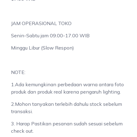
JAM OPERASIONAL TOKO
Senin-Sabtu jam 09.00-17.00 WIB
Minggu Libur (Slow Respon)
NOTE:
1.Ada kemungkinan perbedaan warna antara foto
produk dan produk real karena pengaruh lighting.
2.Mohon tanyakan terlebih dahulu stock sebelum
transaksi.
3. Harap Pastikan pesanan sudah sesuai sebelum
check out.