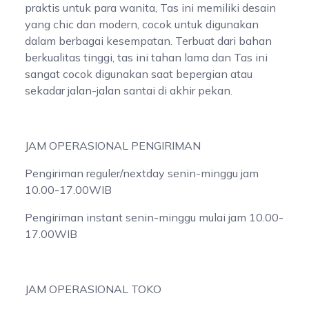
praktis untuk para wanita, Tas ini memiliki desain
yang chic dan modern, cocok untuk digunakan
dalam berbagai kesempatan. Terbuat dari bahan
berkualitas tinggi, tas ini tahan lama dan Tas ini
sangat cocok digunakan saat bepergian atau
sekadar jalan-jalan santai di akhir pekan.
JAM OPERASIONAL PENGIRIMAN
Pengiriman reguler/nextday senin-minggu jam
10.00-17.00WIB
Pengiriman instant senin-minggu mulai jam 10.00-
17.00WIB
JAM OPERASIONAL TOKO