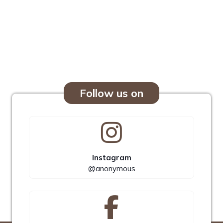
Follow us on
Instagram
@anonymous