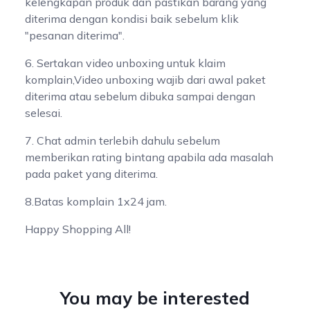
kelengkapan produk dan pastikan barang yang
diterima dengan kondisi baik sebelum klik
"pesanan diterima".
6. Sertakan video unboxing untuk klaim
komplain,Video unboxing wajib dari awal paket
diterima atau sebelum dibuka sampai dengan
selesai.
7. Chat admin terlebih dahulu sebelum
memberikan rating bintang apabila ada masalah
pada paket yang diterima.
8.Batas komplain 1x24 jam.
Happy Shopping All!
You may be interested