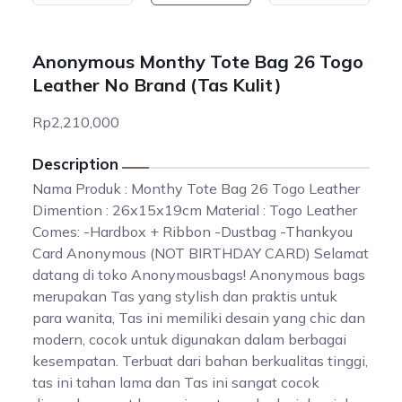
Anonymous Monthy Tote Bag 26 Togo
Leather No Brand (Tas Kulit)
Rp2,210,000
Description
Nama Produk : Monthy Tote Bag 26 Togo Leather
Dimention : 26x15x19cm Material : Togo Leather
Comes: -Hardbox + Ribbon -Dustbag -Thankyou
Card Anonymous (NOT BIRTHDAY CARD) Selamat
datang di toko Anonymousbags! Anonymous bags
merupakan Tas yang stylish dan praktis untuk
para wanita, Tas ini memiliki desain yang chic dan
modern, cocok untuk digunakan dalam berbagai
kesempatan. Terbuat dari bahan berkualitas tinggi,
tas ini tahan lama dan Tas ini sangat cocok