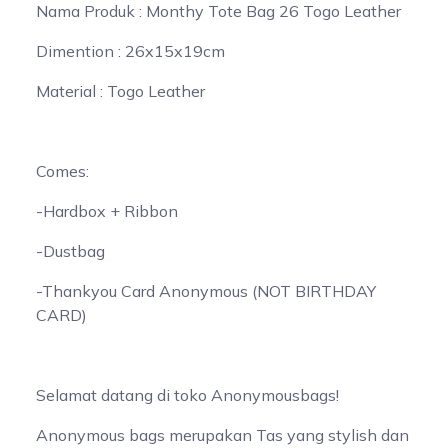
Nama Produk : Monthy Tote Bag 26 Togo Leather
Dimention : 26x15x19cm
Material : Togo Leather
Comes:
-Hardbox + Ribbon
-Dustbag
-Thankyou Card Anonymous (NOT BIRTHDAY
CARD)
Selamat datang di toko Anonymousbags!
Anonymous bags merupakan Tas yang stylish dan