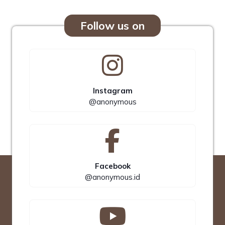
Follow us on
Instagram
@anonymous
Facebook
@anonymous.id