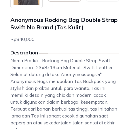
Anonymous Rocking Bag Double Strap
Swift No Brand (Tas Kulit)
Rp840,000
Description
Nama Produk : Rocking Bag Double Strap Swift
Dimention : 23x8x13cm Material : Swift Leather
Selamat datang di toko Anonymousbags!💕
Anonymous Bags merupakan Tas Backpack yang
stylish dan praktis untuk para wanita, Tas ini
memiliki desain yang chic dan modern, cocok
untuk digunakan dalam berbagai kesempatan.
Terbuat dari bahan berkualitas tinggi, tas ini tahan
lama dan Tas ini sangat cocok digunakan saat
bepergian atau sekadar jalan-jalan santai di akhir