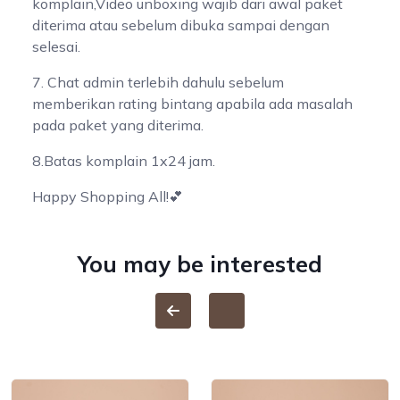
komplain,Video unboxing wajib dari awal paket
diterima atau sebelum dibuka sampai dengan
selesai.
7. Chat admin terlebih dahulu sebelum
memberikan rating bintang apabila ada masalah
pada paket yang diterima.
8.Batas komplain 1x24 jam.
Happy Shopping All!💕
You may be interested