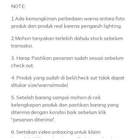
NOTE:
1.Ada kemungkinan perbedaan warna antara foto
produk dan produk real karena pengaruh lighting.
2.Mohon tanyakan terlebih dahulu stock sebelum
transaksi.
3. Harap Pastikan pesanan sudah sesuai sebelum
check out.
4. Produk yang sudah di beli/check out tidak dapat
ditukar size/warna/model.
5. Setelah barang sampai mohon di cek
kelengkapan produk dan pastikan barang yang
diterima dengan kondisi baik sebelum klik
"pesanan diterima".
6. Sertakan video unboxing untuk klaim