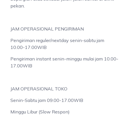
pekan.
JAM OPERASIONAL PENGIRIMAN
Pengiriman reguler/nextday senin-sabtu jam
10.00-17.00WIB
Pengiriman instant senin-minggu mulai jam 10.00-
17.00WIB
JAM OPERASIONAL TOKO
Senin-Sabtu jam 09.00-17.00WIB
Minggu Libur (Slow Respon)