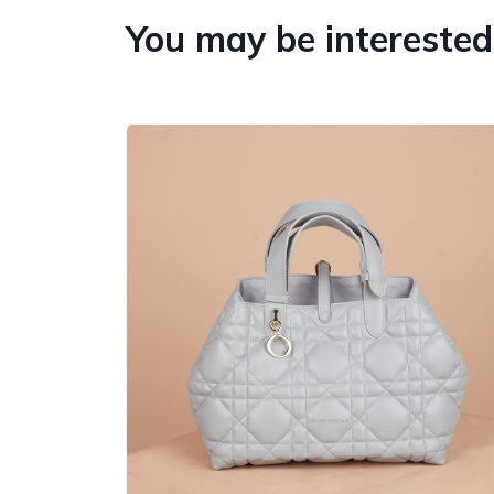
You may be interested