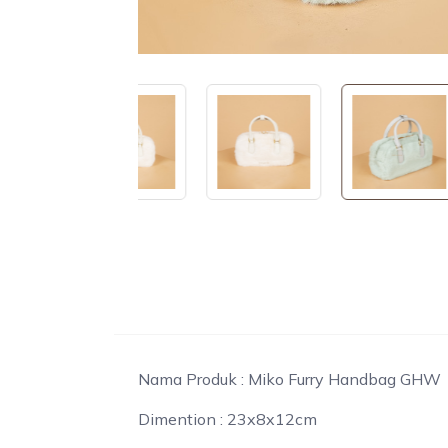
Nama Produk : Miko Furry Handbag GHW
Dimention : 23x8x12cm