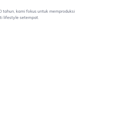
0 tahun, kami fokus untuk memproduksi
 lifestyle setempat.