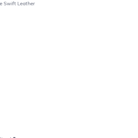
e Swift Leather