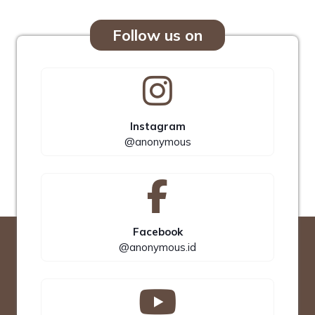
Follow us on
Instagram
@anonymous
Facebook
@anonymous.id