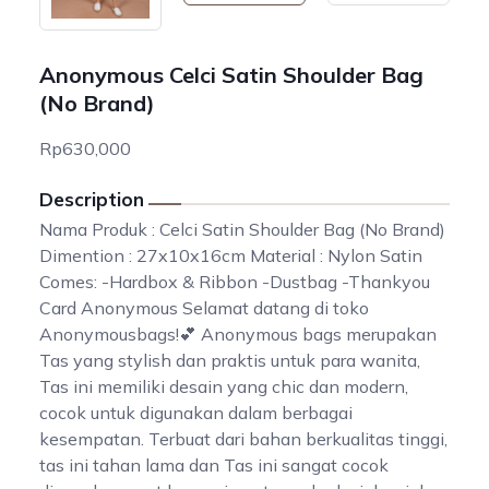
Anonymous Celci Satin Shoulder Bag
(No Brand)
Rp630,000
Description
Nama Produk : Celci Satin Shoulder Bag (No Brand)
Dimention : 27x10x16cm Material : Nylon Satin
Comes: -Hardbox & Ribbon -Dustbag -Thankyou
Card Anonymous Selamat datang di toko
Anonymousbags!💕 Anonymous bags merupakan
Tas yang stylish dan praktis untuk para wanita,
Tas ini memiliki desain yang chic dan modern,
cocok untuk digunakan dalam berbagai
kesempatan. Terbuat dari bahan berkualitas tinggi,
tas ini tahan lama dan Tas ini sangat cocok