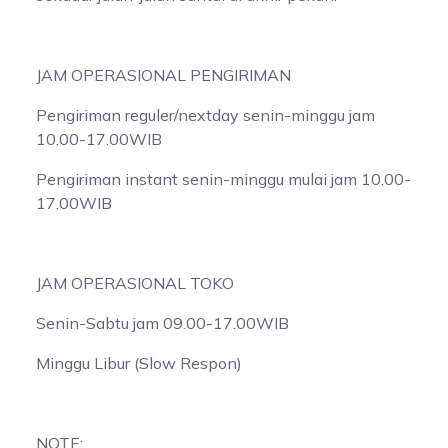
JAM OPERASIONAL PENGIRIMAN
Pengiriman reguler/nextday senin-minggu jam
10.00-17.00WIB
Pengiriman instant senin-minggu mulai jam 10.00-
17.00WIB
JAM OPERASIONAL TOKO
Senin-Sabtu jam 09.00-17.00WIB
Minggu Libur (Slow Respon)
NOTE: