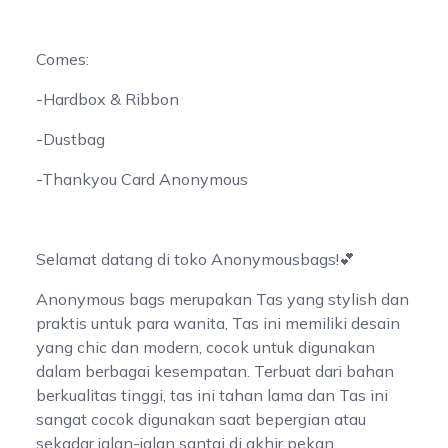
Comes:
-Hardbox & Ribbon
-Dustbag
-Thankyou Card Anonymous
Selamat datang di toko Anonymousbags!💕
Anonymous bags merupakan Tas yang stylish dan
praktis untuk para wanita, Tas ini memiliki desain
yang chic dan modern, cocok untuk digunakan
dalam berbagai kesempatan. Terbuat dari bahan
berkualitas tinggi, tas ini tahan lama dan Tas ini
sangat cocok digunakan saat bepergian atau
sekadar jalan-jalan santai di akhir pekan.