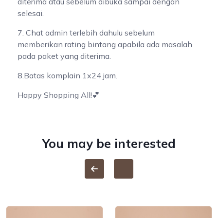
diterima atau sebelum dibuka sampai dengan
selesai.
7. Chat admin terlebih dahulu sebelum
memberikan rating bintang apabila ada masalah
pada paket yang diterima.
8.Batas komplain 1x24 jam.
Happy Shopping All!💕
You may be interested