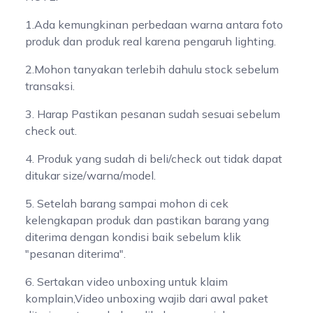
1.Ada kemungkinan perbedaan warna antara foto
produk dan produk real karena pengaruh lighting.
2.Mohon tanyakan terlebih dahulu stock sebelum
transaksi.
3. Harap Pastikan pesanan sudah sesuai sebelum
check out.
4. Produk yang sudah di beli/check out tidak dapat
ditukar size/warna/model.
5. Setelah barang sampai mohon di cek
kelengkapan produk dan pastikan barang yang
diterima dengan kondisi baik sebelum klik
"pesanan diterima".
6. Sertakan video unboxing untuk klaim
komplain,Video unboxing wajib dari awal paket