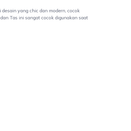
 desain yang chic dan modern, cocok
 dan Tas ini sangat cocok digunakan saat