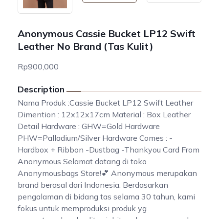
Anonymous Cassie Bucket LP12 Swift
Leather No Brand (Tas Kulit)
Rp900,000
Description
Nama Produk :Cassie Bucket LP12 Swift Leather
Dimention : 12x12x17cm Material : Box Leather
Detail Hardware : GHW=Gold Hardware
PHW=Palladium/Silver Hardware Comes : -
Hardbox + Ribbon -Dustbag -Thankyou Card From
Anonymous Selamat datang di toko
Anonymousbags Store!💕 Anonymous merupakan
brand berasal dari Indonesia. Berdasarkan
pengalaman di bidang tas selama 30 tahun, kami
fokus untuk memproduksi produk yg