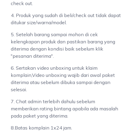
check out.
4. Produk yang sudah di beli/check out tidak dapat
ditukar size/warna/model.
5. Setelah barang sampai mohon di cek
kelengkapan produk dan pastikan barang yang
diterima dengan kondisi baik sebelum klik
"pesanan diterima".
6. Sertakan video unboxing untuk klaim
komplain,Video unboxing wajib dari awal paket
diterima atau sebelum dibuka sampai dengan
selesai.
7. Chat admin terlebih dahulu sebelum
memberikan rating bintang apabila ada masalah
pada paket yang diterima.
8.Batas komplain 1x24 jam.