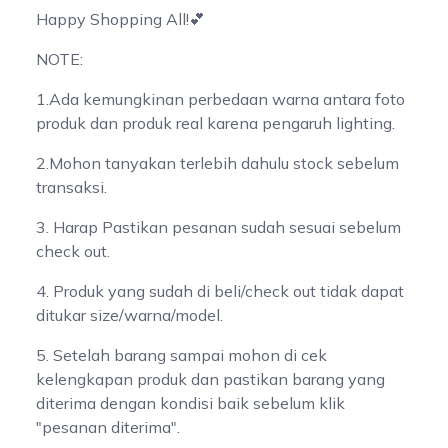
Happy Shopping All!💕
NOTE:
1.Ada kemungkinan perbedaan warna antara foto
produk dan produk real karena pengaruh lighting.
2.Mohon tanyakan terlebih dahulu stock sebelum
transaksi.
3. Harap Pastikan pesanan sudah sesuai sebelum
check out.
4. Produk yang sudah di beli/check out tidak dapat
ditukar size/warna/model.
5. Setelah barang sampai mohon di cek
kelengkapan produk dan pastikan barang yang
diterima dengan kondisi baik sebelum klik
"pesanan diterima".