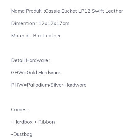
Nama Produk :Cassie Bucket LP12 Swift Leather
Dimention : 12x12x17cm
Material : Box Leather
Detail Hardware :
GHW=Gold Hardware
PHW=Palladium/Silver Hardware
Comes :
-Hardbox + Ribbon
-Dustbag