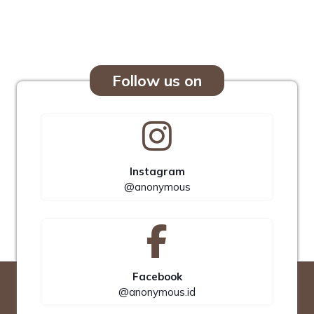
Follow us on
Instagram
@anonymous
Facebook
@anonymous.id