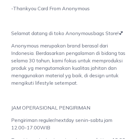
-Thankyou Card From Anonymous
Selamat datang di toko Anonymousbags Store!💕
Anonymous merupakan brand berasal dari
Indonesia. Berdasarkan pengalaman di bidang tas
selama 30 tahun, kami fokus untuk memproduksi
produk yg mengutamakan kualitas jahitan dan
menggunakan material yg baik, di design untuk
mengikuti lifestyle setempat.
JAM OPERASIONAL PENGIRIMAN
Pengiriman reguler/nextday senin-sabtu jam
12.00-17.00WIB