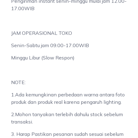
Pengiriman instant senin-minggu mulai jam 12.00-
17.00WIB
JAM OPERASIONAL TOKO
Senin-Sabtu jam 09.00-17.00WIB
Minggu Libur (Slow Respon)
NOTE:
1.Ada kemungkinan perbedaan warna antara foto
produk dan produk real karena pengaruh lighting.
2.Mohon tanyakan terlebih dahulu stock sebelum
transaksi.
3. Harap Pastikan pesanan sudah sesuai sebelum