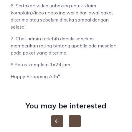
6. Sertakan video unboxing untuk klaim
komplain,Video unboxing wajib dari awal paket
diterima atau sebelum dibuka sampai dengan
selesai.
7. Chat admin terlebih dahulu sebelum
memberikan rating bintang apabila ada masalah
pada paket yang diterima.
8.Batas komplain 1x24 jam.
Happy Shopping All!💕
You may be interested