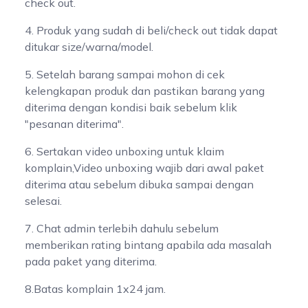
check out.
4. Produk yang sudah di beli/check out tidak dapat
ditukar size/warna/model.
5. Setelah barang sampai mohon di cek
kelengkapan produk dan pastikan barang yang
diterima dengan kondisi baik sebelum klik
"pesanan diterima".
6. Sertakan video unboxing untuk klaim
komplain,Video unboxing wajib dari awal paket
diterima atau sebelum dibuka sampai dengan
selesai.
7. Chat admin terlebih dahulu sebelum
memberikan rating bintang apabila ada masalah
pada paket yang diterima.
8.Batas komplain 1x24 jam.