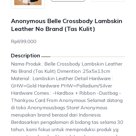
Anonymous Belle Crossbody Lambskin
Leather No Brand (Tas Kulit)
Rp699,000
Description
Nama Produk : Belle Crossbody Lambskin Leather
No Brand (Tas Kulit) Dimention :25x5x13cm
Material : Lambskin Leather Detail Hardware :
GHW=Gold Hardware PHW=Palladium/Silver
Hardware Comes : -Hardbox + Ribbon -Dustbag -
Thankyou Card From Anonymous Selamat datang
di toko Anonymousbags Store! Anonymous
merupakan brand berasal dari Indonesia.
Berdasarkan pengalaman di bidang tas selama 30
tahun, kami fokus untuk memproduksi produk yg