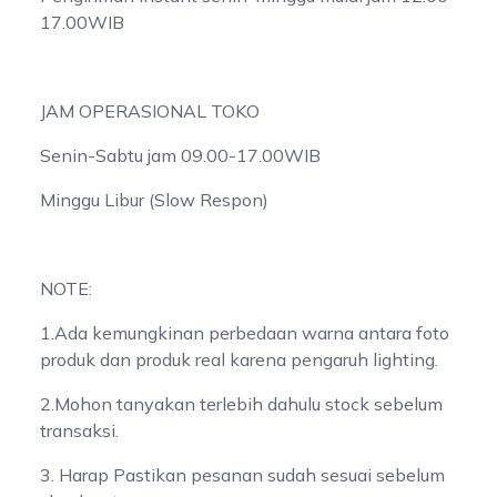
17.00WIB
JAM OPERASIONAL TOKO
Senin-Sabtu jam 09.00-17.00WIB
Minggu Libur (Slow Respon)
NOTE:
1.Ada kemungkinan perbedaan warna antara foto
produk dan produk real karena pengaruh lighting.
2.Mohon tanyakan terlebih dahulu stock sebelum
transaksi.
3. Harap Pastikan pesanan sudah sesuai sebelum