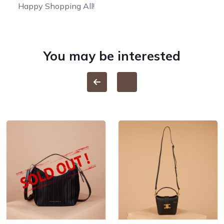
Happy Shopping All!
You may be interested