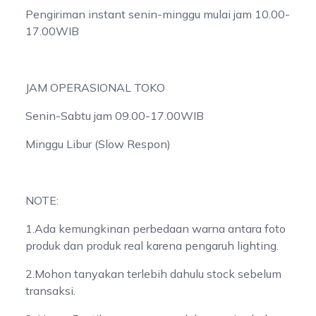
Pengiriman instant senin-minggu mulai jam 10.00-
17.00WIB
JAM OPERASIONAL TOKO
Senin-Sabtu jam 09.00-17.00WIB
Minggu Libur (Slow Respon)
NOTE:
1.Ada kemungkinan perbedaan warna antara foto
produk dan produk real karena pengaruh lighting.
2.Mohon tanyakan terlebih dahulu stock sebelum
transaksi.