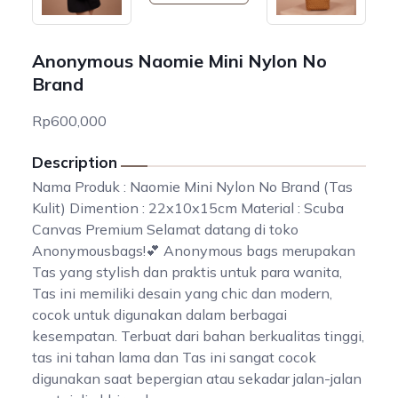
Anonymous Naomie Mini Nylon No
Brand
Rp600,000
Description
Nama Produk : Naomie Mini Nylon No Brand (Tas
Kulit) Dimention : 22x10x15cm Material : Scuba
Canvas Premium Selamat datang di toko
Anonymousbags!💕 Anonymous bags merupakan
Tas yang stylish dan praktis untuk para wanita,
Tas ini memiliki desain yang chic dan modern,
cocok untuk digunakan dalam berbagai
kesempatan. Terbuat dari bahan berkualitas tinggi,
tas ini tahan lama dan Tas ini sangat cocok
digunakan saat bepergian atau sekadar jalan-jalan