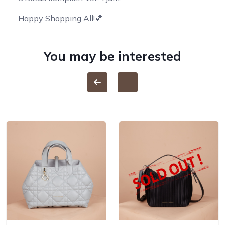
Happy Shopping All!💕
You may be interested