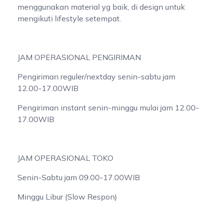
menggunakan material yg baik, di design untuk
mengikuti lifestyle setempat.
JAM OPERASIONAL PENGIRIMAN
Pengiriman reguler/nextday senin-sabtu jam
12.00-17.00WIB
Pengiriman instant senin-minggu mulai jam 12.00-
17.00WIB
JAM OPERASIONAL TOKO
Senin-Sabtu jam 09.00-17.00WIB
Minggu Libur (Slow Respon)