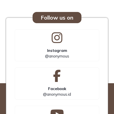
Follow us on
Instagram
@anonymous
Facebook
@anonymous.id