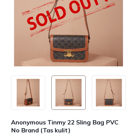
Anonymous Tinmy 22 Sling Bag PVC
No Brand (Tas kulit)