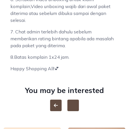
komplain,Video unboxing wajib dari awal paket
diterima atau sebelum dibuka sampai dengan
selesai.
7. Chat admin terlebih dahulu sebelum
memberikan rating bintang apabila ada masalah
pada paket yang diterima.
8.Batas komplain 1x24 jam.
Happy Shopping All!💕
You may be interested