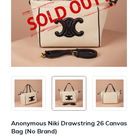
Anonymous Niki Drawstring 26 Canvas
Bag (No Brand)