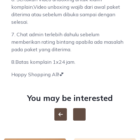
komplain,Video unboxing wajib dari awal paket
diterima atau sebelum dibuka sampai dengan
selesai.
7. Chat admin terlebih dahulu sebelum
memberikan rating bintang apabila ada masalah
pada paket yang diterima.
8.Batas komplain 1x24 jam.
Happy Shopping All!💕
You may be interested