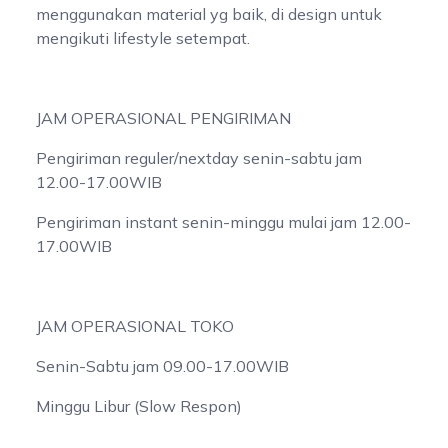
menggunakan material yg baik, di design untuk
mengikuti lifestyle setempat.
JAM OPERASIONAL PENGIRIMAN
Pengiriman reguler/nextday senin-sabtu jam
12.00-17.00WIB
Pengiriman instant senin-minggu mulai jam 12.00-
17.00WIB
JAM OPERASIONAL TOKO
Senin-Sabtu jam 09.00-17.00WIB
Minggu Libur (Slow Respon)