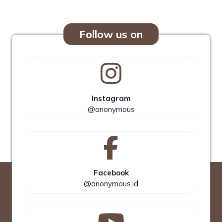
Follow us on
Instagram
@anonymous
Facebook
@anonymous.id