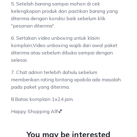
5. Setelah barang sampai mohon di cek
kelengkapan produk dan pastikan barang yang
diterima dengan kondisi baik sebelum klik
"pesanan diterima".
6. Sertakan video unboxing untuk klaim
komplain,Video unboxing wajib dari awal paket
diterima atau sebelum dibuka sampai dengan
selesai.
7. Chat admin terlebih dahulu sebelum
memberikan rating bintang apabila ada masalah
pada paket yang diterima.
8.Batas komplain 1x24 jam.
Happy Shopping All!💕
You may be interested