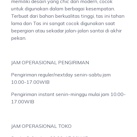
memiliki desain yang chic dan modern, cocok
untuk digunakan dalam berbagai kesempatan.
Terbuat dari bahan berkualitas tinggi, tas ini tahan
lama dan Tas ini sangat cocok digunakan saat
bepergian atau sekadar jalan-jalan santai di akhir
pekan.
JAM OPERASIONAL PENGIRIMAN
Pengiriman reguler/nextday senin-sabtu jam
10.00-17.00WIB
Pengiriman instant senin-minggu mulai jam 10.00-
17.00WIB
JAM OPERASIONAL TOKO