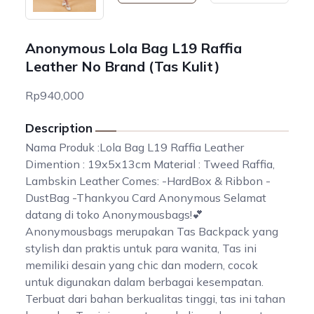
Anonymous Lola Bag L19 Raffia
Leather No Brand (Tas Kulit)
Rp940,000
Description
Nama Produk :Lola Bag L19 Raffia Leather
Dimention : 19x5x13cm Material : Tweed Raffia,
Lambskin Leather Comes: -HardBox & Ribbon -
DustBag -Thankyou Card Anonymous Selamat
datang di toko Anonymousbags!💕
Anonymousbags merupakan Tas Backpack yang
stylish dan praktis untuk para wanita, Tas ini
memiliki desain yang chic dan modern, cocok
untuk digunakan dalam berbagai kesempatan.
Terbuat dari bahan berkualitas tinggi, tas ini tahan