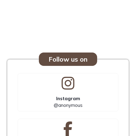
Follow us on
Instagram
@anonymous