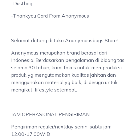
-Dustbag
-Thankyou Card From Anonymous
Selamat datang di toko Anonymousbags Store!
Anonymous merupakan brand berasal dari
Indonesia. Berdasarkan pengalaman di bidang tas
selama 30 tahun, kami fokus untuk memproduksi
produk yg mengutamakan kualitas jahitan dan
menggunakan material yg baik, di design untuk
mengikuti lifestyle setempat.
JAM OPERASIONAL PENGIRIMAN
Pengiriman reguler/nextday senin-sabtu jam
12.00-17.00WIB