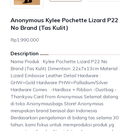
Anonymous Kylee Pochette Lizard P22
No Brand (Tas Kulit)
Rp1,990,000
Description
Nama Produk : Kylee Pochette Lizard P22 No
Brand (Tas Kulit) Dimention :22x7x13cm Material :
Lizard Embosse Leather Detail Hardware :
GHW=Gold Hardware PHW=Palladium/Silver
Hardware Comes : -Hardbox + Ribbon -Dustbag -
Thankyou Card From Anonymous Selamat datang
di toko Anonymousbags Store! Anonymous
merupakan brand berasal dari Indonesia.
Berdasarkan pengalaman di bidang tas selama 30
tahun, kami fokus untuk memproduksi produk yg