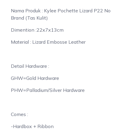
Nama Produk : Kylee Pochette Lizard P22 No
Brand (Tas Kulit)
Dimention :22x7x13cm
Material : Lizard Embosse Leather
Detail Hardware :
GHW=Gold Hardware
PHW=Palladium/Silver Hardware
Comes :
-Hardbox + Ribbon