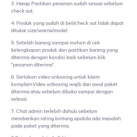
3. Harap Pastikan pesanan sudah sesuai sebelum
check out.
4. Produk yang sudah di beli/check out tidak dapat
ditukar size/warna/model.
5. Setelah barang sampai mohon di cek
kelengkapan produk dan pastikan barang yang
diterima dengan kondisi baik sebelum klik
"pesanan diterima".
6. Sertakan video unboxing untuk klaim
komplain,Video unboxing wajib dari awal paket
diterima atau sebelum dibuka sampai dengan
selesai.
7. Chat admin terlebih dahulu sebelum
memberikan rating bintang apabila ada masalah
pada paket yang diterima.