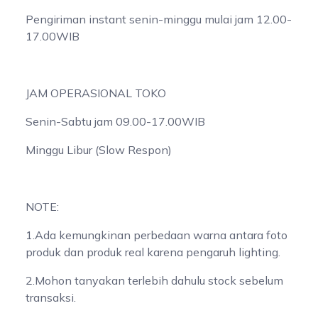
Pengiriman instant senin-minggu mulai jam 12.00-
17.00WIB
JAM OPERASIONAL TOKO
Senin-Sabtu jam 09.00-17.00WIB
Minggu Libur (Slow Respon)
NOTE:
1.Ada kemungkinan perbedaan warna antara foto
produk dan produk real karena pengaruh lighting.
2.Mohon tanyakan terlebih dahulu stock sebelum
transaksi.