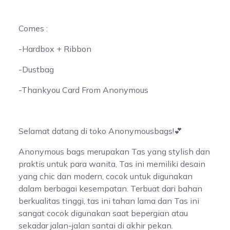
Comes :
-Hardbox + Ribbon
-Dustbag
-Thankyou Card From Anonymous
Selamat datang di toko Anonymousbags!💕
Anonymous bags merupakan Tas yang stylish dan
praktis untuk para wanita, Tas ini memiliki desain
yang chic dan modern, cocok untuk digunakan
dalam berbagai kesempatan. Terbuat dari bahan
berkualitas tinggi, tas ini tahan lama dan Tas ini
sangat cocok digunakan saat bepergian atau
sekadar jalan-jalan santai di akhir pekan.