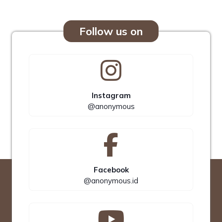
Follow us on
Instagram
@anonymous
Facebook
@anonymous.id