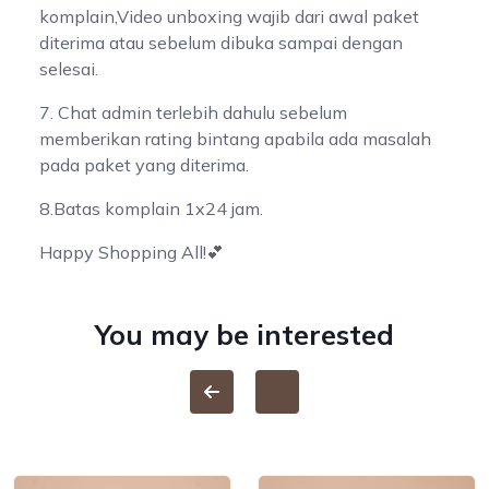
komplain,Video unboxing wajib dari awal paket
diterima atau sebelum dibuka sampai dengan
selesai.
7. Chat admin terlebih dahulu sebelum
memberikan rating bintang apabila ada masalah
pada paket yang diterima.
8.Batas komplain 1x24 jam.
Happy Shopping All!💕
You may be interested