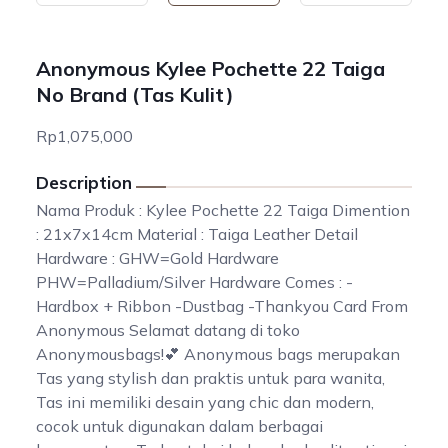
Anonymous Kylee Pochette 22 Taiga
No Brand (Tas Kulit)
Rp1,075,000
Description
Nama Produk : Kylee Pochette 22 Taiga Dimention
: 21x7x14cm Material : Taiga Leather Detail
Hardware : GHW=Gold Hardware
PHW=Palladium/Silver Hardware Comes : -
Hardbox + Ribbon -Dustbag -Thankyou Card From
Anonymous Selamat datang di toko
Anonymousbags!💕 Anonymous bags merupakan
Tas yang stylish dan praktis untuk para wanita,
Tas ini memiliki desain yang chic dan modern,
cocok untuk digunakan dalam berbagai