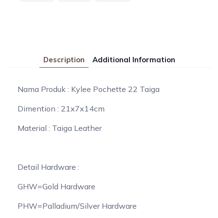
Description
Additional Information
Nama Produk : Kylee Pochette 22 Taiga
Dimention : 21x7x14cm
Material : Taiga Leather
Detail Hardware :
GHW=Gold Hardware
PHW=Palladium/Silver Hardware