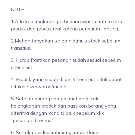
NOTE:
1.Ada kemungkinan perbedaan warna antara foto
produk dan produk real karena pengaruh lighting.
2.Mohon tanyakan terlebih dahulu stock sebelum
transaksi.
3. Harap Pastikan pesanan sudah sesuai sebelum
check out.
4. Produk yang sudah di beli/check out tidak dapat
ditukar size/warna/model.
5. Setelah barang sampai mohon di cek
kelengkapan produk dan pastikan barang yang
diterima dengan kondisi baik sebelum klik
"pesanan diterima".
6. Sertakan video unboxing untuk klaim