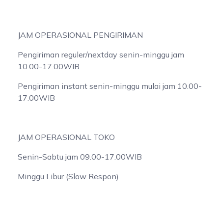
JAM OPERASIONAL PENGIRIMAN
Pengiriman reguler/nextday senin-minggu jam
10.00-17.00WIB
Pengiriman instant senin-minggu mulai jam 10.00-
17.00WIB
JAM OPERASIONAL TOKO
Senin-Sabtu jam 09.00-17.00WIB
Minggu Libur (Slow Respon)