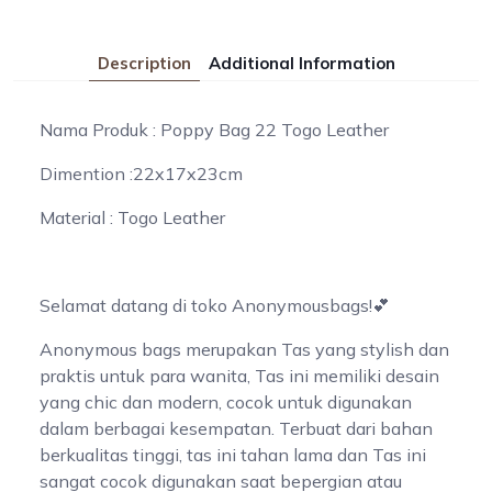
Description
Additional Information
Nama Produk : Poppy Bag 22 Togo Leather
Dimention :22x17x23cm
Material : Togo Leather
Selamat datang di toko Anonymousbags!💕
Anonymous bags merupakan Tas yang stylish dan
praktis untuk para wanita, Tas ini memiliki desain
yang chic dan modern, cocok untuk digunakan
dalam berbagai kesempatan. Terbuat dari bahan
berkualitas tinggi, tas ini tahan lama dan Tas ini
sangat cocok digunakan saat bepergian atau