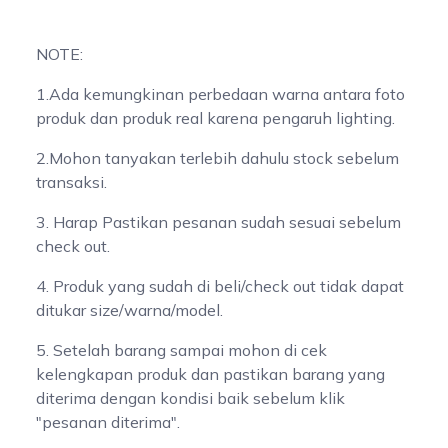
NOTE:
1.Ada kemungkinan perbedaan warna antara foto
produk dan produk real karena pengaruh lighting.
2.Mohon tanyakan terlebih dahulu stock sebelum
transaksi.
3. Harap Pastikan pesanan sudah sesuai sebelum
check out.
4. Produk yang sudah di beli/check out tidak dapat
ditukar size/warna/model.
5. Setelah barang sampai mohon di cek
kelengkapan produk dan pastikan barang yang
diterima dengan kondisi baik sebelum klik
"pesanan diterima".