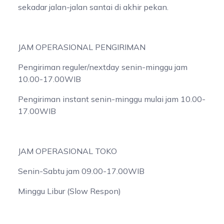
sekadar jalan-jalan santai di akhir pekan.
JAM OPERASIONAL PENGIRIMAN
Pengiriman reguler/nextday senin-minggu jam
10.00-17.00WIB
Pengiriman instant senin-minggu mulai jam 10.00-
17.00WIB
JAM OPERASIONAL TOKO
Senin-Sabtu jam 09.00-17.00WIB
Minggu Libur (Slow Respon)