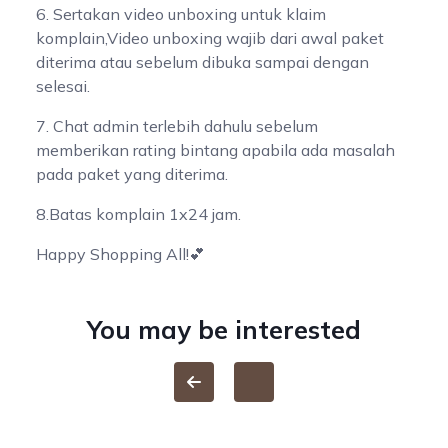
6. Sertakan video unboxing untuk klaim
komplain,Video unboxing wajib dari awal paket
diterima atau sebelum dibuka sampai dengan
selesai.
7. Chat admin terlebih dahulu sebelum
memberikan rating bintang apabila ada masalah
pada paket yang diterima.
8.Batas komplain 1x24 jam.
Happy Shopping All!💕
You may be interested