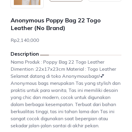
Anonymous Poppy Bag 22 Togo
Leather (No Brand)
Rp2,140,000
Description
Nama Produk : Poppy Bag 22 Togo Leather
Dimention :22x17x23cm Material : Togo Leather
Selamat datang di toko Anonymousbags!💕
Anonymous bags merupakan Tas yang stylish dan
praktis untuk para wanita, Tas ini memiliki desain
yang chic dan modern, cocok untuk digunakan
dalam berbagai kesempatan. Terbuat dari bahan
berkualitas tinggi, tas ini tahan lama dan Tas ini
sangat cocok digunakan saat bepergian atau
sekadar jalan-jalan santai di akhir pekan.