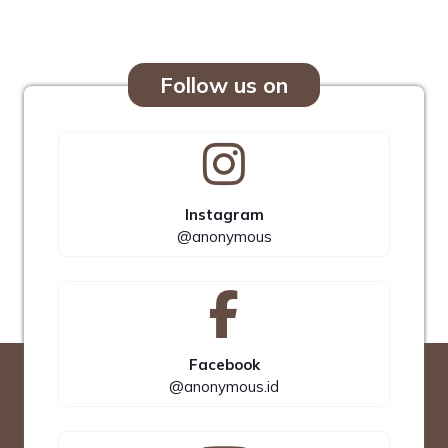
Follow us on
Instagram
@anonymous
Facebook
@anonymous.id