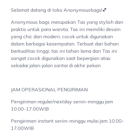
Selamat datang di toko Anonymousbags!💕
Anonymous bags merupakan Tas yang stylish dan
praktis untuk para wanita, Tas ini memiliki desain
yang chic dan modern, cocok untuk digunakan
dalam berbagai kesempatan. Terbuat dari bahan
berkualitas tinggi, tas ini tahan lama dan Tas ini
sangat cocok digunakan saat bepergian atau
sekadar jalan-jalan santai di akhir pekan.
JAM OPERASIONAL PENGIRIMAN
Pengiriman reguler/nextday senin-minggu jam
10.00-17.00WIB
Pengiriman instant senin-minggu mulai jam 10.00-
17.00WIB