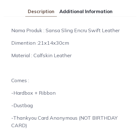
Description
Additional Information
Nama Produk : Sansa Sling Encru Swift Leather
Dimention :21x14x30cm
Material : Calfskin Leather
Comes :
-Hardbox + Ribbon
-Dustbag
-Thankyou Card Anonymous (NOT BIRTHDAY
CARD)