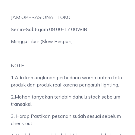
JAM OPERASIONAL TOKO
Senin-Sabtu jam 09.00-17.00WIB
Minggu Libur (Slow Respon)
NOTE:
1.Ada kemungkinan perbedaan warna antara foto
produk dan produk real karena pengaruh lighting.
2.Mohon tanyakan terlebih dahulu stock sebelum
transaksi.
3. Harap Pastikan pesanan sudah sesuai sebelum
check out.