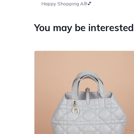
Happy Shopping All!💕
You may be interested