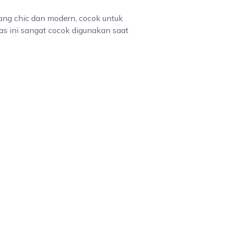
ang chic dan modern, cocok untuk
as ini sangat cocok digunakan saat