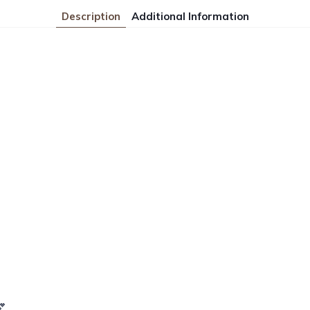
Description
Additional Information
💕